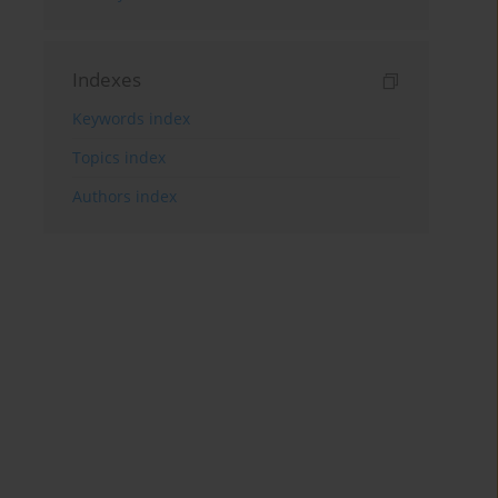
Indexes
Keywords index
Topics index
Authors index