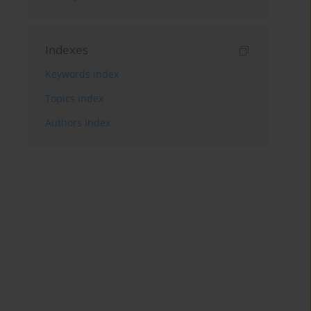
Indexes
Keywords index
Topics index
Authors index