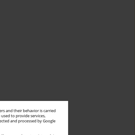
rs and their behavior is carried
 used to provide services,
llected and processed by Google