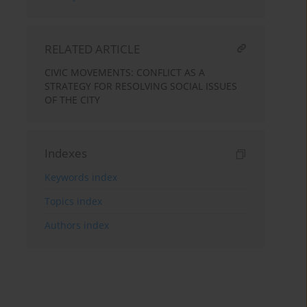
RELATED ARTICLE
CIVIC MOVEMENTS: CONFLICT AS A
STRATEGY FOR RESOLVING SOCIAL ISSUES
OF THE CITY
Indexes
Keywords index
Topics index
Authors index