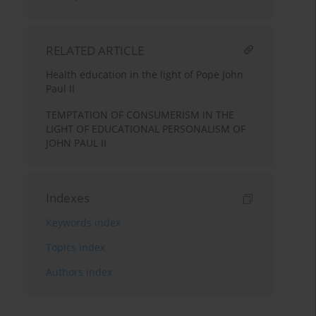
RELATED ARTICLE
Health education in the light of Pope John
Paul II
TEMPTATION OF CONSUMERISM IN THE
LIGHT OF EDUCATIONAL PERSONALISM OF
JOHN PAUL II
Indexes
Keywords index
Topics index
Authors index