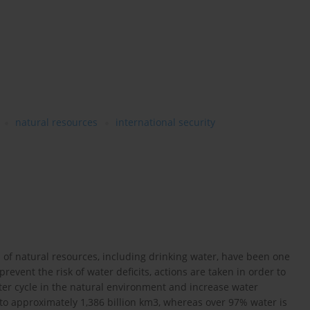
natural resources
international security
s of natural resources, including drinking water, have been one
event the risk of water deficits, actions are taken in order to
er cycle in the natural environment and increase water
 to approximately 1,386 billion km3, whereas over 97% water is