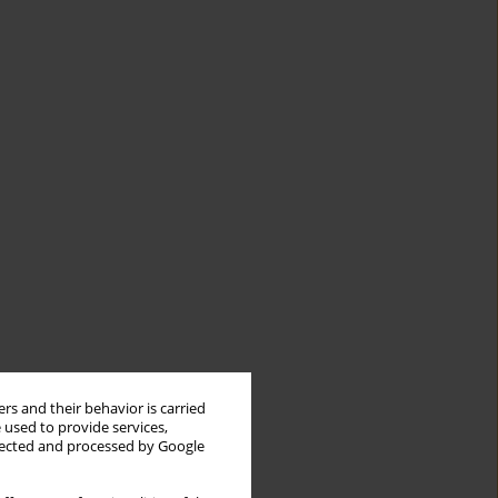
rs and their behavior is carried
 used to provide services,
llected and processed by Google