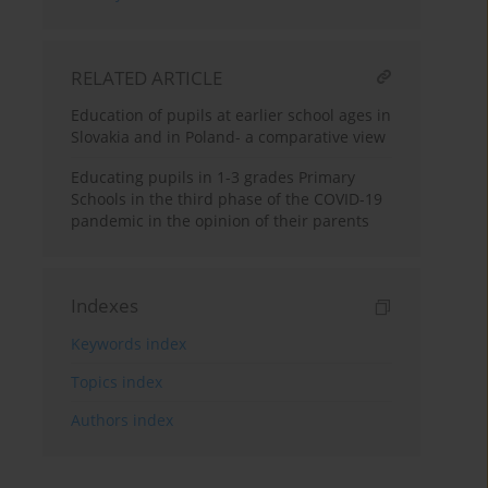
RELATED ARTICLE
Education of pupils at earlier school ages in
Slovakia and in Poland- a comparative view
Educating pupils in 1-3 grades Primary
Schools in the third phase of the COVID-19
pandemic in the opinion of their parents
Indexes
Keywords index
Topics index
Authors index