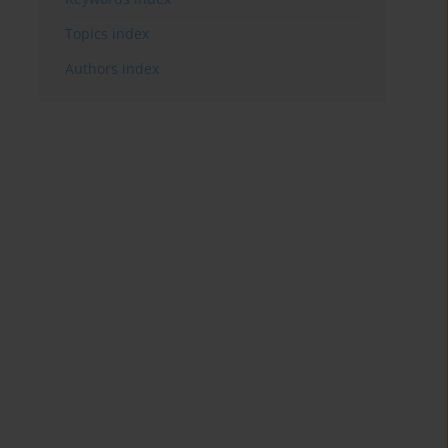
Topics index
Authors index