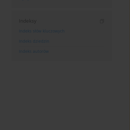
Indeksy
Indeks słów kluczowych
Indeks dziedzin
Indeks autorów