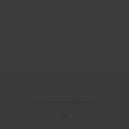
© 2006-2026 Journal hosting platform by
Bentus