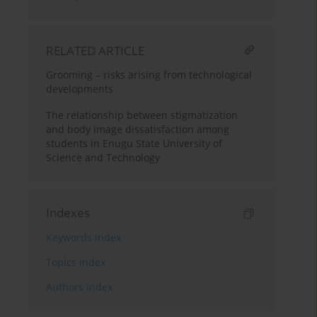
RELATED ARTICLE
Grooming – risks arising from technological
developments
The relationship between stigmatization
and body image dissatisfaction among
students in Enugu State University of
Science and Technology
Indexes
Keywords index
Topics index
Authors index