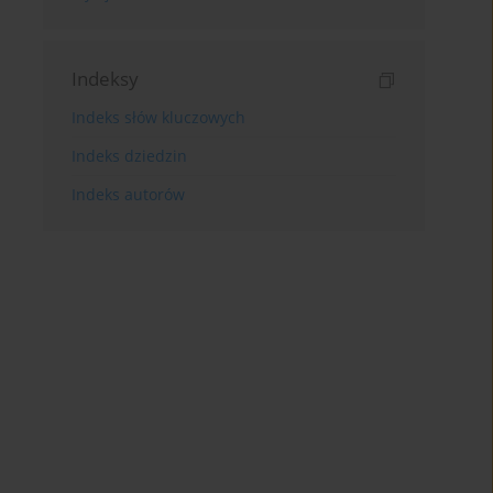
Indeksy
Indeks słów kluczowych
Indeks dziedzin
Indeks autorów