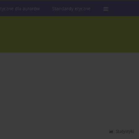
tyczne dla autorów
Standardy etyczne
Statystyki