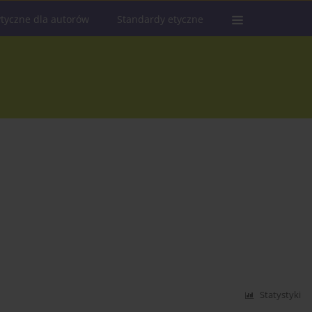
tyczne dla autorów
Standardy etyczne
Statystyki