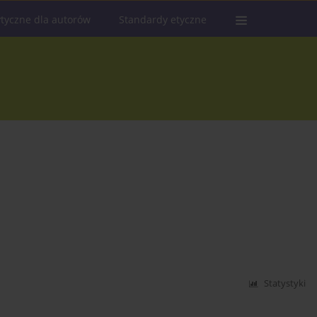
tyczne dla autorów
Standardy etyczne
Statystyki