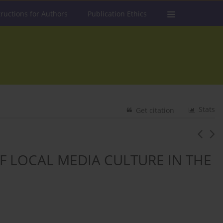
tructions for Authors
Publication Ethics
Stats
Get citation
F LOCAL MEDIA CULTURE IN THE