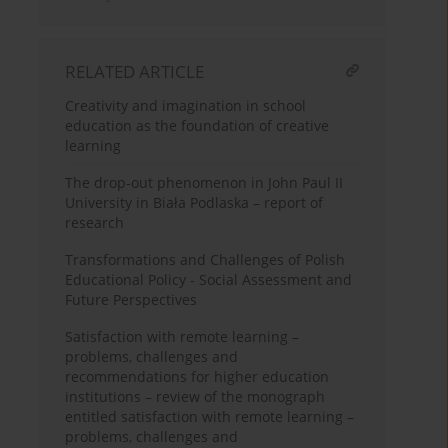
RELATED ARTICLE
Creativity and imagination in school
education as the foundation of creative
learning
The drop-out phenomenon in John Paul II
University in Biała Podlaska – report of
research
Transformations and Challenges of Polish
Educational Policy - Social Assessment and
Future Perspectives
Satisfaction with remote learning –
problems, challenges and
recommendations for higher education
institutions – review of the monograph
entitled satisfaction with remote learning –
problems, challenges and