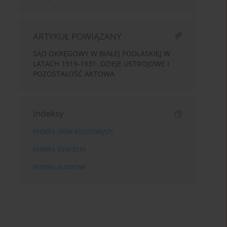
ARTYKUŁ POWIĄZANY
SĄD OKRĘGOWY W BIAŁEJ PODLASKIEJ W
LATACH 1919-1931. DZIEJE USTROJOWE I
POZOSTAŁOŚĆ AKTOWA
Indeksy
Indeks słów kluczowych
Indeks dziedzin
Indeks autorów