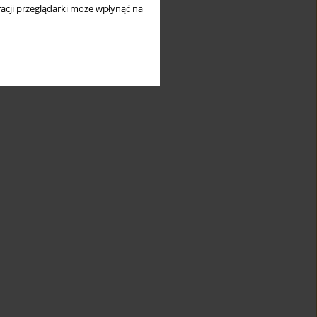
acji przeglądarki może wpłynąć na