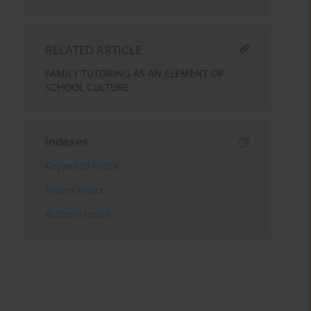
RELATED ARTICLE
FAMILY TUTORING AS AN ELEMENT OF
SCHOOL CULTURE
Indexes
Keywords index
Topics index
Authors index