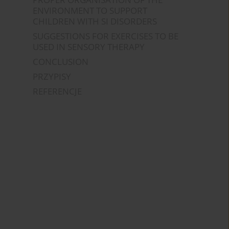
ENVIRONMENT TO SUPPORT
CHILDREN WITH SI DISORDERS
SUGGESTIONS FOR EXERCISES TO BE
USED IN SENSORY THERAPY
CONCLUSION
PRZYPISY
REFERENCJE