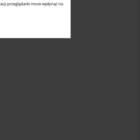
acji przeglądarki może wpłynąć na