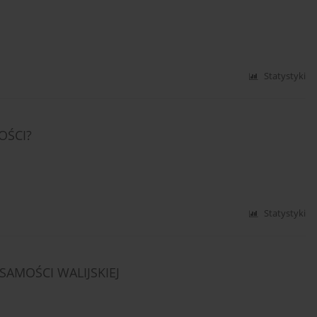
Statystyki
OŚCI?
Statystyki
AMOŚCI WALIJSKIEJ