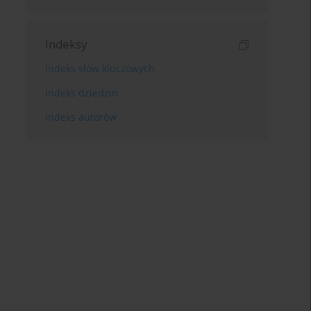
Indeksy
Indeks słów kluczowych
Indeks dziedzin
Indeks autorów