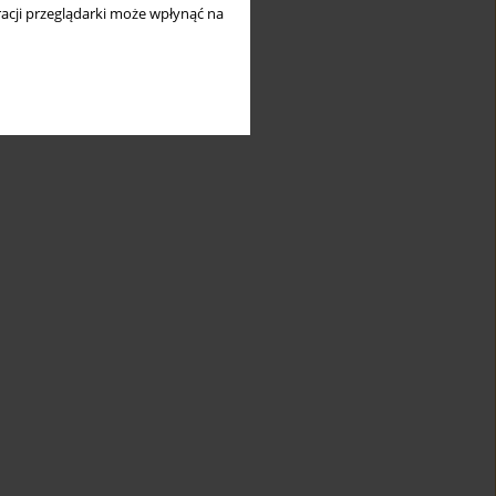
acji przeglądarki może wpłynąć na