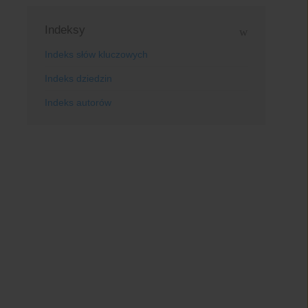
Indeksy
Indeks słów kluczowych
Indeks dziedzin
Indeks autorów