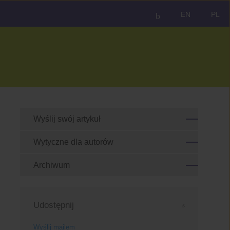
EN
PL
Wyślij swój artykuł
Wytyczne dla autorów
Archiwum
Udostępnij
Wyślij mailem