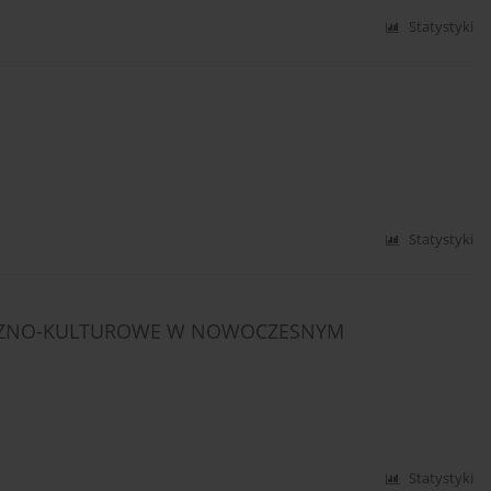
Statystyki
Statystyki
CZNO-KULTUROWE W NOWOCZESNYM
Statystyki