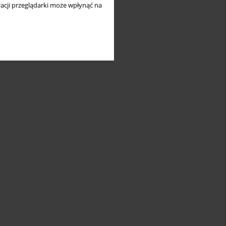
acji przeglądarki może wpłynąć na