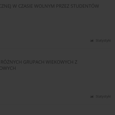
ZNEJ W CZASIE WOLNYM PRZEZ STUDENTÓW
Statystyki
 RÓŻNYCH GRUPACH WIEKOWYCH Z
IOWYCH
Statystyki