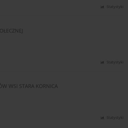
Statystyki
POŁECZNEJ
Statystyki
ÓW WSI STARA KORNICA
Statystyki