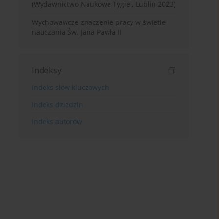
(Wydawnictwo Naukowe Tygiel, Lublin 2023)
Wychowawcze znaczenie pracy w świetle
nauczania Św. Jana Pawła II
Indeksy
Indeks słów kluczowych
Indeks dziedzin
Indeks autorów