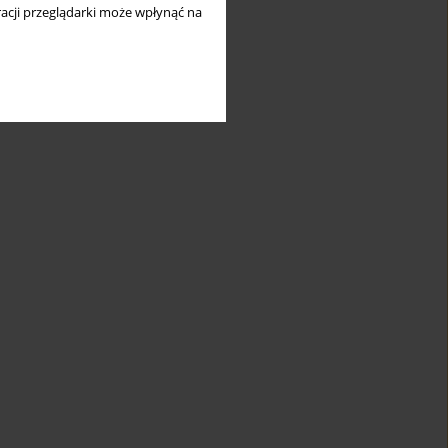
acji przeglądarki może wpłynąć na