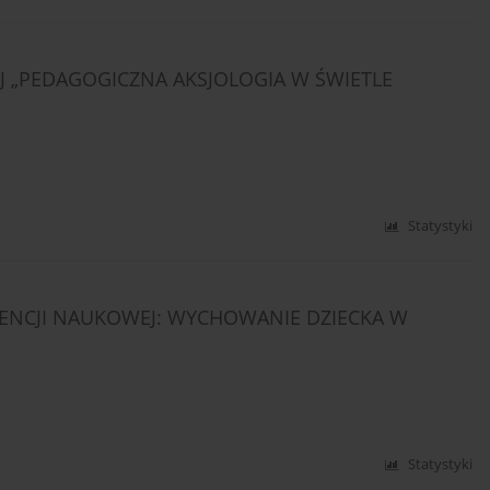
J „PEDAGOGICZNA AKSJOLOGIA W ŚWIETLE
Statystyki
ENCJI NAUKOWEJ: WYCHOWANIE DZIECKA W
Statystyki