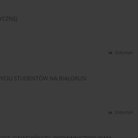
YCZNEJ
Statystyki
YCIU STUDENTÓW NA BIAŁORUSI
Statystyki